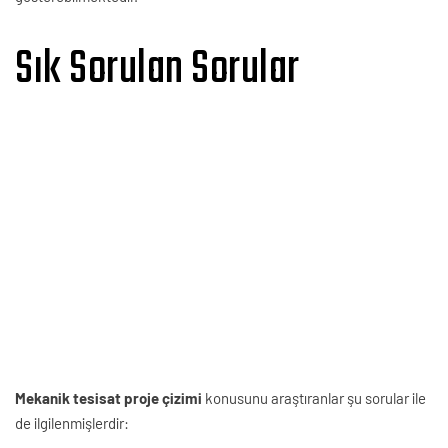
Sık Sorulan Sorular
Mekanik tesisat proje çizimi
konusunu araştıranlar şu sorular ile
de ilgilenmişlerdir: