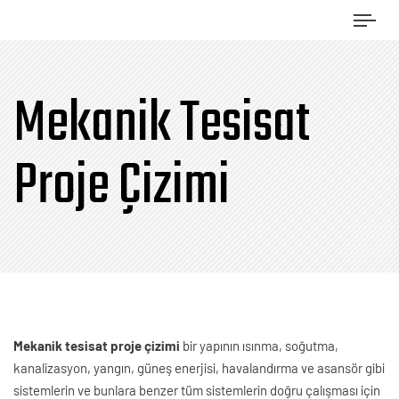
Tog
navi
Mekanik Tesisat
Proje Çizimi
Mekanik tesisat proje çizimi
bir yapının ısınma, soğutma,
kanalizasyon, yangın, güneş enerjisi, havalandırma ve asansör gibi
sistemlerin ve bunlara benzer tüm sistemlerin doğru çalışması için