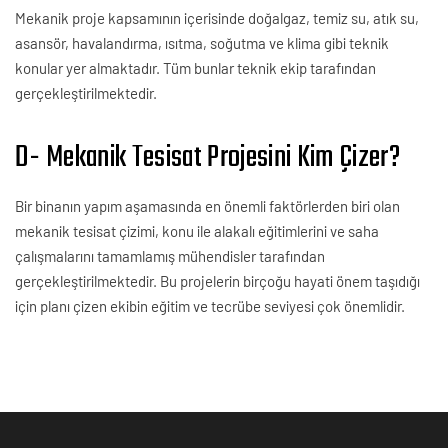
Mekanik proje kapsamının içerisinde doğalgaz, temiz su, atık su,
asansör, havalandırma, ısıtma, soğutma ve klima gibi teknik
konular yer almaktadır. Tüm bunlar teknik ekip tarafından
gerçekleştirilmektedir.
D- Mekanik Tesisat Projesini Kim Çizer?
Bir binanın yapım aşamasında en önemli faktörlerden biri olan
mekanik tesisat çizimi, konu ile alakalı eğitimlerini ve saha
çalışmalarını tamamlamış mühendisler tarafından
gerçekleştirilmektedir. Bu projelerin birçoğu hayati önem taşıdığı
için planı çizen ekibin eğitim ve tecrübe seviyesi çok önemlidir.