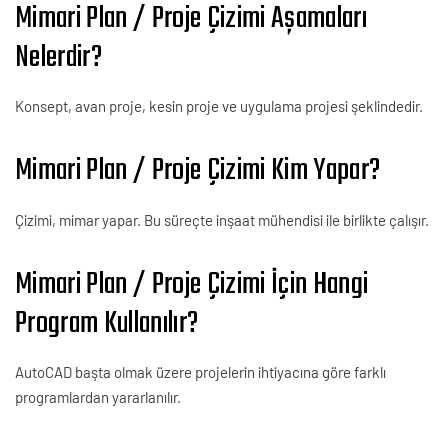
Mimari Plan / Proje Çizimi Aşamaları
Nelerdir?
Konsept, avan proje, kesin proje ve uygulama projesi şeklindedir.
Mimari Plan / Proje Çizimi Kim Yapar?
Çizimi, mimar yapar. Bu süreçte inşaat mühendisi ile birlikte çalışır.
Mimari Plan / Proje Çizimi İçin Hangi
Program Kullanılır?
AutoCAD başta olmak üzere projelerin ihtiyacına göre farklı
programlardan yararlanılır.