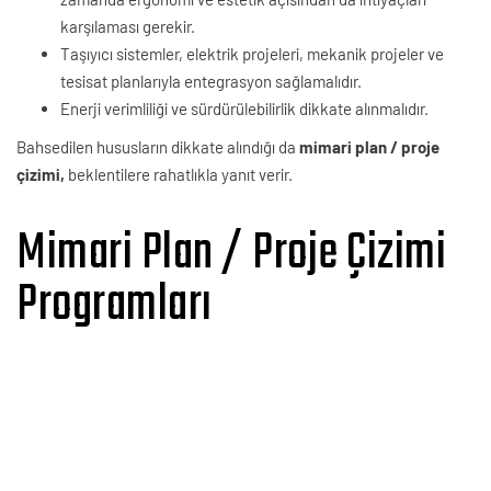
karşılaması gerekir.
Taşıyıcı sistemler, elektrik projeleri, mekanik projeler ve
tesisat planlarıyla entegrasyon sağlamalıdır.
Enerji verimliliği ve sürdürülebilirlik dikkate alınmalıdır.
Bahsedilen hususların dikkate alındığı da
mimari plan / proje
çizimi,
beklentilere rahatlıkla yanıt verir.
Mimari Plan / Proje Çizimi
Programları