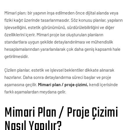
Mimari plan; bir yapının inşa edilmeden önce dijital alanda veya
fiziki kağıt üzerinde tasarlanmasıdır. Söz konusu planlar, yapıların
işlevselliğini, estetik görünümünü, sürdürülebilirliğini ve diğer
özelliklerini içerir. Mimari proje ise oluşturulan planların
standartlara uygun şekilde detaylandırılması ve mühendislik
hesaplamalarından yararlanılarak çok daha geniş kapsamlı hale
getirilmesidir.
Çizilen planlar, estetik ve işlevsel beklentiler dikkate alınarak
hazırlanır. Daha sonra detaylandırma süreci başlar ve proje
aşamasına geçilir.
Mimari plan / proje çizimi,
kendi içerisinde
farklı aşamalardan meydana gelir.
Mimari Plan / Proje Çizimi
Nasıl Yapılır?