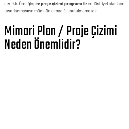
gerekir. Örneğin;
ev proje çizimi programı
ile endüstriyel alanların
tasarlanmasının mümkün olmadığı unutulmamalıdır.
Mimari Plan / Proje Çizimi
Neden Önemlidir?