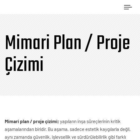
Tog
navi
Mimari Plan / Proje
Çizimi
Mimari plan / proje çizimi;
yapıların inşa süreçlerinin kritik
aşamalarından biridir. Bu aşama, sadece estetik kaygılarla değil,
aynı zamanda güvenlik, işlevsellik ve sürdürülebilirlik gibi farklı