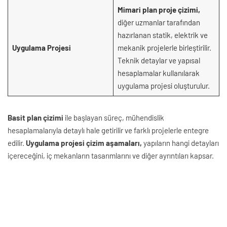
Mimari plan proje çizimi,
diğer uzmanlar tarafından
hazırlanan statik, elektrik ve
Uygulama Projesi
mekanik projelerle birleştirilir.
Teknik detaylar ve yapısal
hesaplamalar kullanılarak
uygulama projesi oluşturulur.
Basit plan çizimi
ile başlayan süreç, mühendislik
hesaplamalarıyla detaylı hale getirilir ve farklı projelerle entegre
edilir.
Uygulama projesi çizim aşamaları,
yapıların hangi detayları
içereceğini, iç mekanların tasarımlarını ve diğer ayrıntıları kapsar.