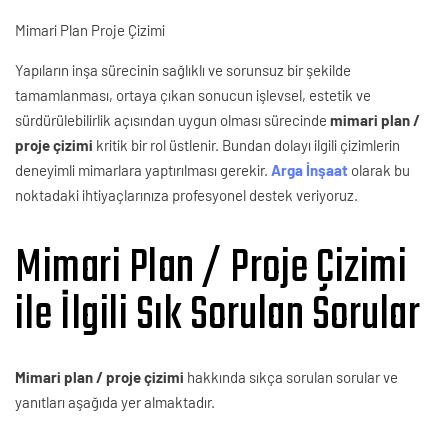
Mimari Plan Proje Çizimi
Yapıların inşa sürecinin sağlıklı ve sorunsuz bir şekilde
tamamlanması, ortaya çıkan sonucun işlevsel, estetik ve
sürdürülebilirlik açısından uygun olması sürecinde
mimari plan /
proje çizimi
kritik bir rol üstlenir. Bundan dolayı ilgili çizimlerin
deneyimli mimarlara yaptırılması gerekir.
Arga İnşaat
olarak bu
noktadaki ihtiyaçlarınıza profesyonel destek veriyoruz.
Mimari Plan / Proje Çizimi
ile İlgili Sık Sorulan Sorular
Mimari plan / proje çizimi
hakkında sıkça sorulan sorular ve
yanıtları aşağıda yer almaktadır.